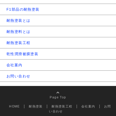
F1部品の耐熱塗装
耐熱塗装とは
耐熱塗料とは
耐熱塗装工程
乾性潤滑被膜塗装
会社案内
お問い合わせ
Page Top
HOME
耐熱塗装
耐熱塗装工程
会社案内
お問
い合わせ