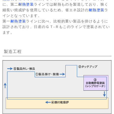
に、第二
耐熱塗装
ラインでは耐熱ものを製造しており、狭く
細長い焼成炉を使用しているため、省エネ設計の
耐熱塗装
ラ
インとなっています。
第一
耐熱塗装
ラインに比べ、比較的重い製品を掛けるように
設計されており、日産のＧＴ-Ｒもこのラインで塗装されてい
ます。
製造工程